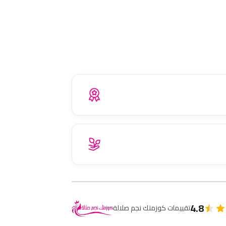
4.8
تقييمات كوزمتك نجم صلالة