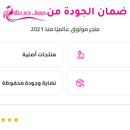
ضمان الجودة من
متجر موثوق عالميًا منذ 2021
منتجات أصلية
نضارة وجودة محفوظة