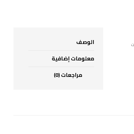
الوصف
ت
معلومات إضافية
مراجعات (0)