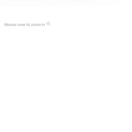
Mouse over to zoom in