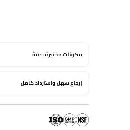
مكونات مختبرة بدقة
إرجاع سهل واسترداد كامل