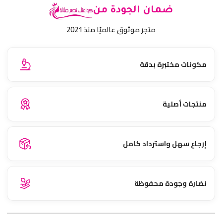
ضمان الجودة من
متجر موثوق عالميًا منذ 2021
مكونات مختبرة بدقة
منتجات أصلية
إرجاع سهل واسترداد كامل
نضارة وجودة محفوظة