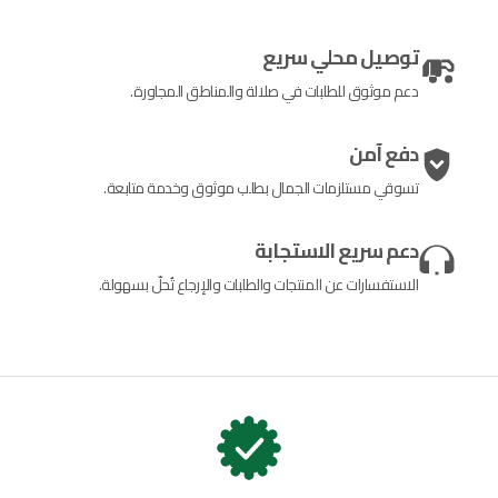
توصيل محلي سريع
دعم موثوق للطلبات في صلالة والمناطق المجاورة.
دفع آمن
تسوقي مستلزمات الجمال بطلب موثوق وخدمة متابعة.
دعم سريع الاستجابة
الاستفسارات عن المنتجات والطلبات والإرجاع تُحلّ بسهولة.