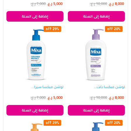
8,000
ر.ع.
10,000
ر.ع.
5,000
ر.ع.
7,000
ر.ع.
إضافة إلى السلة
إضافة إلى السلة
29% off
20% off
لوشن ميكسا بانث...
لوشن ميكسا سيرا...
8,000
ر.ع.
10,000
ر.ع.
5,000
ر.ع.
7,000
ر.ع.
إضافة إلى السلة
إضافة إلى السلة
29% off
20% off