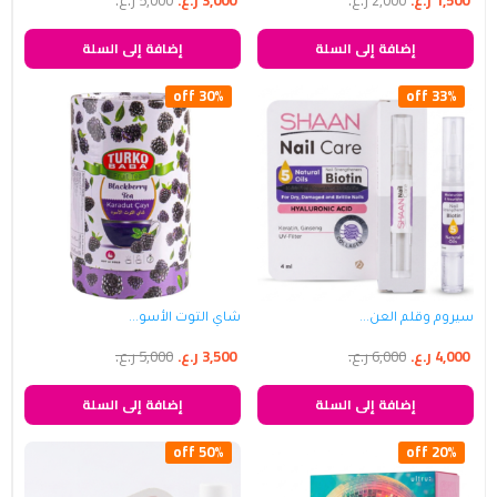
1,500
ر.ع.
2,000
ر.ع.
3,000
ر.ع.
5,000
ر.ع.
إضافة إلى السلة
إضافة إلى السلة
30% off
33% off
سيروم وقلم العن...
شاي التوت الأسو...
4,000
ر.ع.
6,000
ر.ع.
3,500
ر.ع.
5,000
ر.ع.
إضافة إلى السلة
إضافة إلى السلة
50% off
20% off