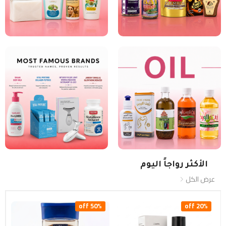
الأكثر رواجاً اليوم
عرض الكل
50% off
20% off