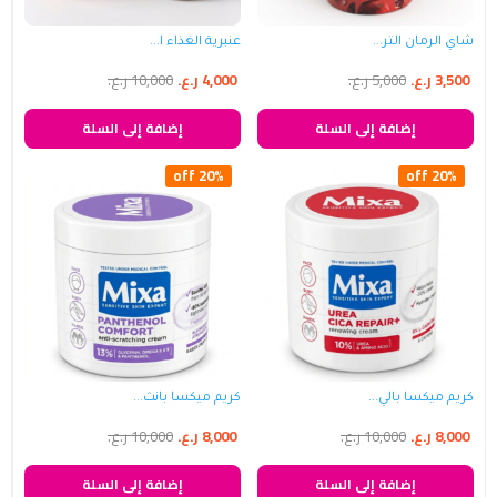
شاي الرمان التر...
عنبرية الغذاء ا...
3,500
ر.ع.
5,000
ر.ع.
4,000
ر.ع.
10,000
ر.ع.
إضافة إلى السلة
إضافة إلى السلة
20% off
20% off
كريم ميكسا بالي...
كريم ميكسا بانث...
8,000
ر.ع.
10,000
ر.ع.
8,000
ر.ع.
10,000
ر.ع.
إضافة إلى السلة
إضافة إلى السلة