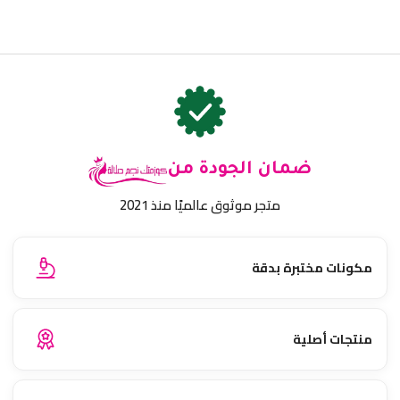
ضمان الجودة من
متجر موثوق عالميًا منذ 2021
مكونات مختبرة بدقة
منتجات أصلية