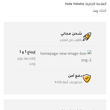
العلامة التجارية:
Huile Yokebe
الفئة:
زيت
شحن مجاني
بالقرب من المتجر
إرجاع 1 و 1
إلغاء بعد يوم
واحد
دفع آمن
مدفوعات آمنة 100%