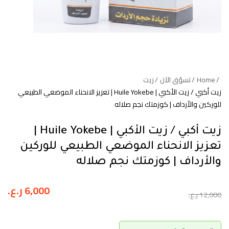
Home
تسوّق الآن
زيت
زيت أكبي / زيت الأكبي | Huile Yokebe | تعزيز الانحناء الموضعي الطبيعي
للوركين والأرداف | كوزمتك نجم صلاله
زيت أكبي / زيت الأكبي | Huile Yokebe |
تعزيز الانحناء الموضعي الطبيعي للوركين
والأرداف | كوزمتك نجم صلاله
6,000
ر.ع.
12,000
ر.ع.