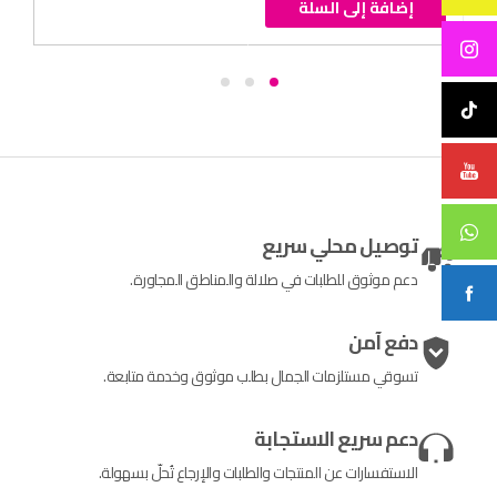
إضافة إلى السلة
توصيل محلي سريع
دعم موثوق للطلبات في صلالة والمناطق المجاورة.
دفع آمن
تسوقي مستلزمات الجمال بطلب موثوق وخدمة متابعة.
دعم سريع الاستجابة
الاستفسارات عن المنتجات والطلبات والإرجاع تُحلّ بسهولة.