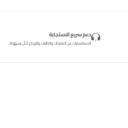
دعم سريع الاستجابة
الاستفسارات عن المنتجات والطلبات والإرجاع تُحلّ بسهولة.