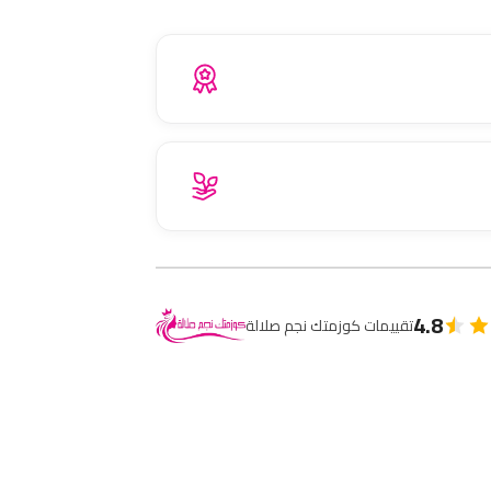
4.8
تقييمات كوزمتك نجم صلالة