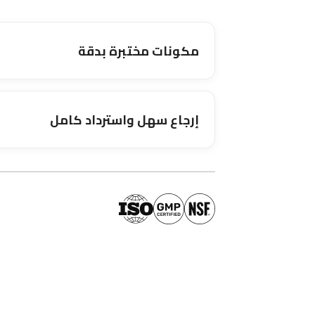
مكونات مختبرة بدقة
إرجاع سهل واسترداد كامل