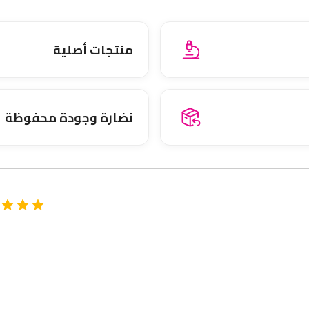
منتجات أصلية
نضارة وجودة محفوظة