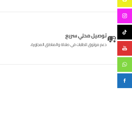
توصيل محلي سريع
دعم موثوق للطلبات في صلالة والمناطق المجاورة.