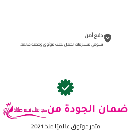
دفع آمن
تسوقي مستلزمات الجمال بطلب موثوق وخدمة متابعة.
ضمان الجودة من
متجر موثوق عالميًا منذ 2021