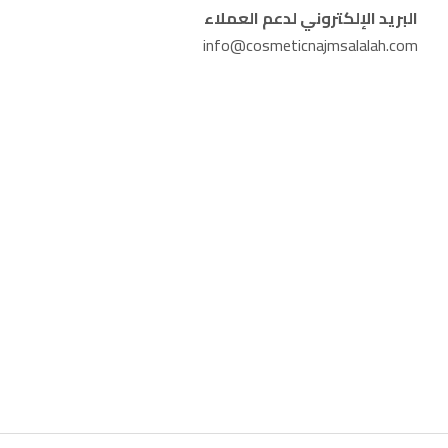
البريد الإلكتروني لدعم العملاء
info@cosmeticnajmsalalah.com