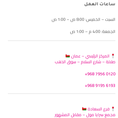
ساعات العمل
السبت – الخميس: 8:00 ص – 1:00 ص
الجمعة: 4:00 م – 1:00 ص
المركز الرئيسي – عمان
صلالة – شارع السلام – سوق الذهب
+968 7956 0120
+968 9195 6193
فرع السعادة
مجمع سرايا مول – مقابل المشهور