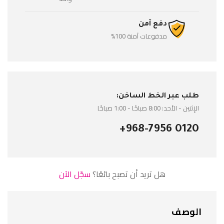
دفع آمن
مدفوعات آمنة 100%
طلب عبر الخط الساخن:
الإثنين - الأحد: 8:00 صباحًا - 1:00 صباحًا
+968-7956 0120
هل تريد أن تصبح بائعًا؟
سجّل الآن
الوصف