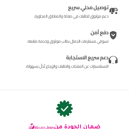
توصيل محلي سريع
دعم موثوق للطلبات في صلالة والمناطق المجاورة.
دفع آمن
تسوقي مستلزمات الجمال بطلب موثوق وخدمة متابعة.
دعم سريع الاستجابة
الاستفسارات عن المنتجات والطلبات والإرجاع تُحلّ بسهولة.
ضمان الجودة من