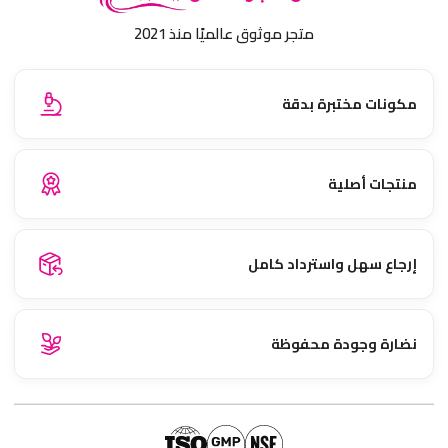
متجر موثوق عالميًا منذ 2021
مكونات مختبرة بدقة
منتجات أصلية
إرجاع سهل واسترداد كامل
نضارة وجودة محفوظة