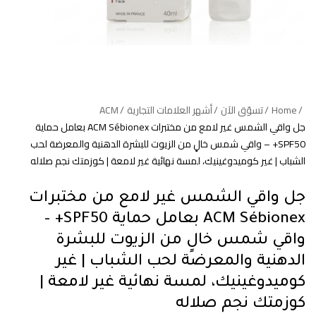
Home
تسوّق الآن
أشهر العلامات التجارية
ACM
جل واقي الشمس غير لامع من مختبرات ACM Sébionex بعامل حماية
SPF50+ – واقي شمس خالٍ من الزيوت للبشرة الدهنية والمعرضة لحب
الشباب | غير كوميدوغينيك، لمسة نهائية غير لامعة | كوزمتك نجم صلاله
جل واقي الشمس غير لامع من مختبرات
ACM Sébionex بعامل حماية SPF50+ –
واقي شمس خالٍ من الزيوت للبشرة
الدهنية والمعرضة لحب الشباب | غير
كوميدوغينيك، لمسة نهائية غير لامعة |
كوزمتك نجم صلاله