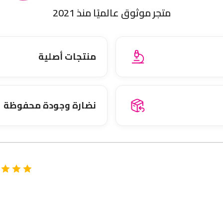
متجر موثوق عالميًا منذ 2021
منتجات أصلية
نضارة وجودة محفوظة