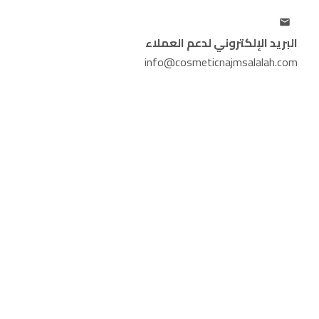
البريد الإلكتروني لدعم العملاء
info@cosmeticnajmsalalah.com