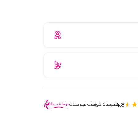
4.8
تقييمات كوزمتك نجم صلالة