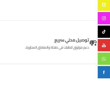
توصيل محلي سريع
دعم موثوق للطلبات في صلالة والمناطق المجاورة.