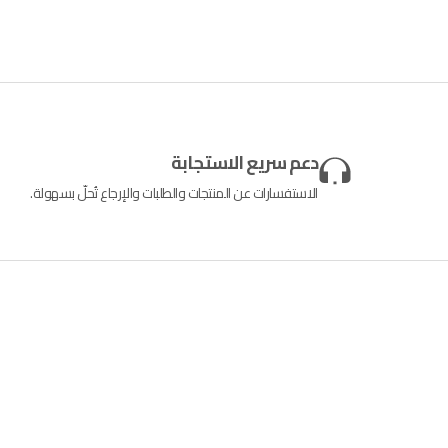
دعم سريع الاستجابة
الاستفسارات عن المنتجات والطلبات والإرجاع تُحلّ بسهولة.