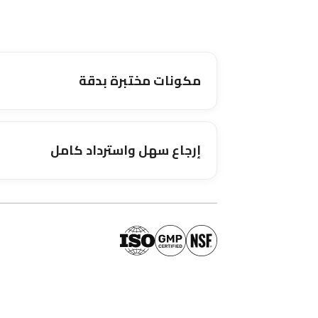
مكونات مختبرة بدقة
إرجاع سهل واسترداد كامل