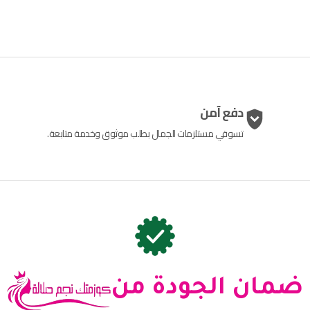
دفع آمن
تسوقي مستلزمات الجمال بطلب موثوق وخدمة متابعة.
ضمان الجودة من