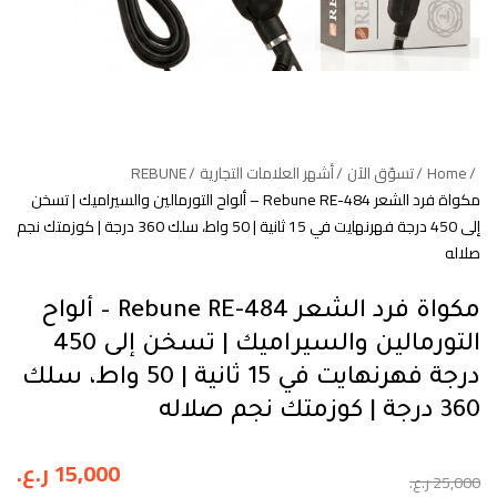
Home
تسوّق الآن
أشهر العلامات التجارية
REBUNE
مكواة فرد الشعر Rebune RE-484 – ألواح التورمالين والسيراميك | تسخن
إلى 450 درجة فهرنهايت في 15 ثانية | 50 واط، سلك 360 درجة | كوزمتك نجم
صلاله
مكواة فرد الشعر Rebune RE-484 – ألواح
التورمالين والسيراميك | تسخن إلى 450
درجة فهرنهايت في 15 ثانية | 50 واط، سلك
360 درجة | كوزمتك نجم صلاله
15,000
ر.ع.
25,000
ر.ع.