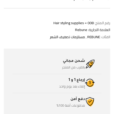
رقم المنتج:
Hair styling supplies = 008
العلامة التجارية:
Rebune
الفئات:
REBUNE
,
مستلزمات تصفيف الشعر
شحن مجاني
بالقرب من المتجر
إرجاع 1 و 1
إلغاء بعد يوم واحد
دفع آمن
مدفوعات آمنة 100%