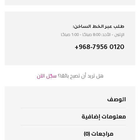
طلب عبر الخط الساخن:
الإثنين - الأحد: 8:00 صباحًا - 1:00 صباحًا
+968-7956 0120
هل تريد أن تصبح بائعًا؟
سجّل الآن
الوصف
معلومات إضافية
مراجعات (0)