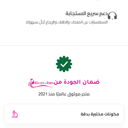
دعم سريع الاستجابة
الاستفسارات عن المنتجات والطلبات والإرجاع تُحلّ بسهولة.
ضمان الجودة من
متجر موثوق عالميًا منذ 2021
مكونات مختبرة بدقة