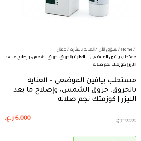
Home
تسوّق الآن
العناية بالبشرة
جمال
مستحلب بيافين الموضعي – العناية بالحروق، حروق الشمس، وإصلاح ما بعد
الليزر | كوزمتك نجم صلاله
مستحلب بيافين الموضعي – العناية
بالحروق، حروق الشمس، وإصلاح ما بعد
الليزر | كوزمتك نجم صلاله
6,000
ر.ع.
10,000
ر.ع.