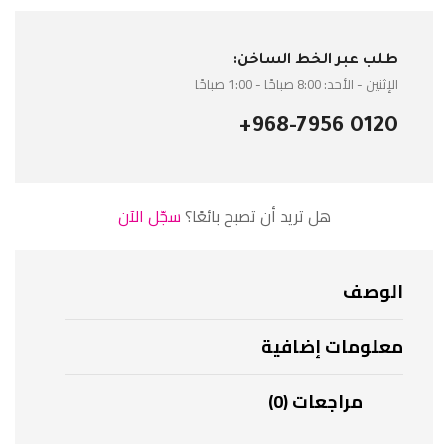
طلب عبر الخط الساخن:
الإثنين - الأحد: 8:00 صباحًا - 1:00 صباحًا
+968-7956 0120
هل تريد أن تصبح بائعًا؟
سجّل الآن
الوصف
معلومات إضافية
مراجعات (0)