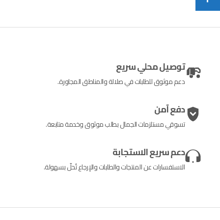
توصيل محلي سريع
دعم موثوق للطلبات في صلالة والمناطق المجاورة.
دفع آمن
تسوقي مستلزمات الجمال بطلب موثوق وخدمة متابعة.
دعم سريع الاستجابة
الاستفسارات عن المنتجات والطلبات والإرجاع تُحلّ بسهولة.