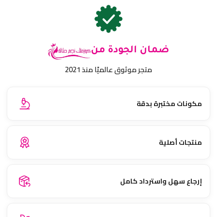
ضمان الجودة من
متجر موثوق عالميًا منذ 2021
مكونات مختبرة بدقة
منتجات أصلية
إرجاع سهل واسترداد كامل