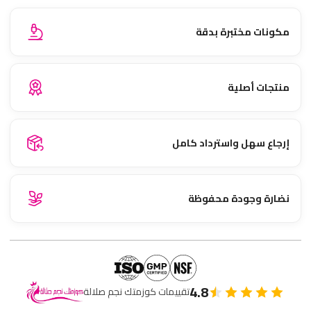
مكونات مختبرة بدقة
منتجات أصلية
إرجاع سهل واسترداد كامل
نضارة وجودة محفوظة
4.8
تقييمات كوزمتك نجم صلالة