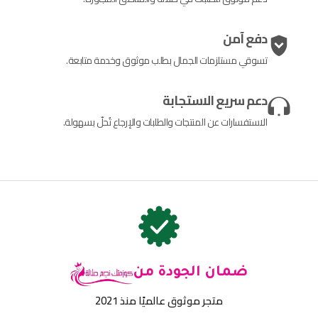
دفع آمن
تسوقي مستلزمات الجمال بطلب موثوق وخدمة متابعة.
دعم سريع الاستجابة
الاستفسارات عن المنتجات والطلبات والإرجاع تُحلّ بسهولة.
ضمان الجودة من
متجر موثوق عالميًا منذ 2021