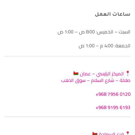
ساعات العمل
السبت – الخميس: 8:00 ص – 1:00 ص
الجمعة: 4:00 م – 1:00 ص
المركز الرئيسي – عمان
صلالة – شارع السلام – سوق الذهب
+968 7956 0120
+968 9195 6193
فرع السعادة