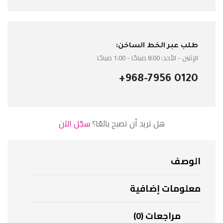
طلب عبر الخط الساخن:
الإثنين - الأحد: 8:00 صباحًا - 1:00 صباحًا
+968-7956 0120
هل تريد أن تصبح بائعًا؟
سجّل الآن
الوصف
معلومات إضافية
مراجعات (0)