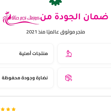
ضمان الجودة من
متجر موثوق عالميًا منذ 2021
منتجات أصلية
نضارة وجودة محفوظة