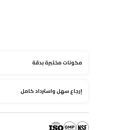
مكونات مختبرة بدقة
إرجاع سهل واسترداد كامل