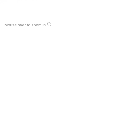
Mouse over to zoom in