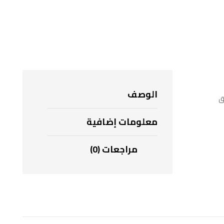
الوصف
ّق
معلومات إضافية
مراجعات (0)