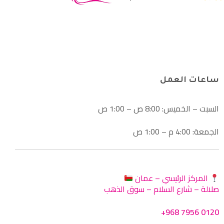
ساعات العمل
السبت – الخميس: 8:00 ص – 1:00 ص
الجمعة: 4:00 م – 1:00 ص
المركز الرئيسي – عمان
صلالة – شارع السلام – سوق الذهب
+968 7956 0120