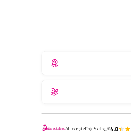
4.8
تقييمات كوزمتك نجم صلالة