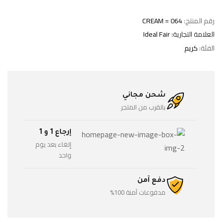
رقم المنتج:
CREAM = 064
العلامة التجارية:
Ideal Fair
الفئة:
كريم
شحن مجاني
بالقرب من المتجر
إرجاع 1 و 1
إلغاء بعد يوم
واحد
دفع آمن
مدفوعات آمنة 100%