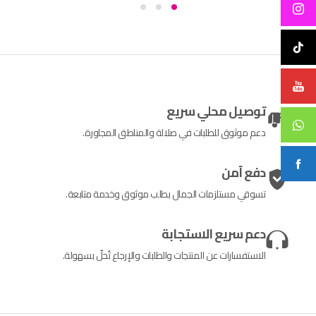
توصيل محلي سريع
دعم موثوق للطلبات في صلالة والمناطق المجاورة.
دفع آمن
تسوقي مستلزمات الجمال بطلب موثوق وخدمة متابعة.
دعم سريع الاستجابة
الاستفسارات عن المنتجات والطلبات والإرجاع تُحلّ بسهولة.