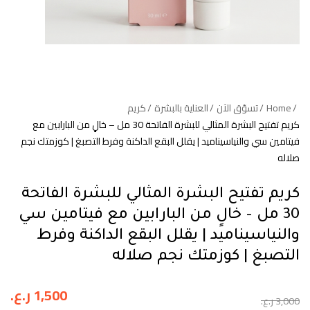
Home
تسوّق الآن
العناية بالبشرة
كريم
كريم تفتيح البشرة المثالي للبشرة الفاتحة 30 مل – خالٍ من البارابين مع
فيتامين سي والنياسيناميد | يقلل البقع الداكنة وفرط التصبغ | كوزمتك نجم
صلاله
كريم تفتيح البشرة المثالي للبشرة الفاتحة
30 مل – خالٍ من البارابين مع فيتامين سي
والنياسيناميد | يقلل البقع الداكنة وفرط
التصبغ | كوزمتك نجم صلاله
1,500
ر.ع.
3,000
ر.ع.