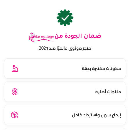
ضمان الجودة من
متجر موثوق عالميًا منذ 2021
مكونات مختبرة بدقة
منتجات أصلية
إرجاع سهل واسترداد كامل