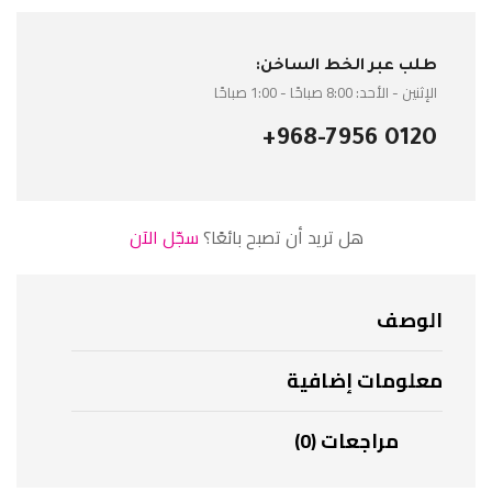
طلب عبر الخط الساخن:
الإثنين - الأحد: 8:00 صباحًا - 1:00 صباحًا
+968-7956 0120
هل تريد أن تصبح بائعًا؟
سجّل الآن
الوصف
معلومات إضافية
مراجعات (0)