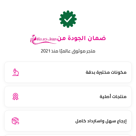
ضمان الجودة من
متجر موثوق عالميًا منذ 2021
مكونات مختبرة بدقة
منتجات أصلية
إرجاع سهل واسترداد كامل