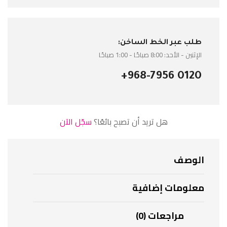
طلب عبر الخط الساخن:
الإثنين - الأحد: 8:00 صباحًا - 1:00 صباحًا
+968-7956 0120
هل تريد أن تصبح بائعًا؟
سجّل الآن
الوصف
معلومات إضافية
مراجعات (0)