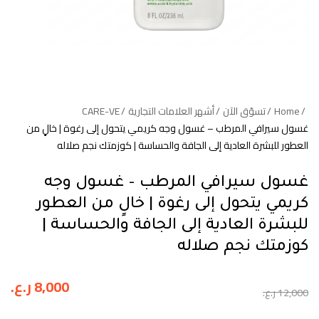
Home
تسوّق الآن
أشهر العلامات التجارية
CARE-VE
غسول سيرافي المرطب – غسول وجه كريمي يتحول إلى رغوة | خالٍ من
العطور للبشرة العادية إلى الجافة والحساسة | كوزمتك نجم صلاله
غسول سيرافي المرطب – غسول وجه
كريمي يتحول إلى رغوة | خالٍ من العطور
للبشرة العادية إلى الجافة والحساسة |
كوزمتك نجم صلاله
8,000
ر.ع.
12,000
ر.ع.