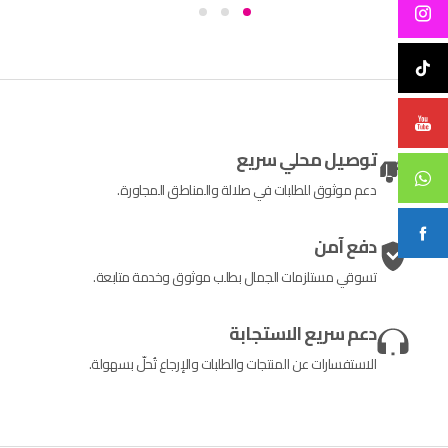
توصيل محلي سريع
دعم موثوق للطلبات في صلالة والمناطق المجاورة.
دفع آمن
تسوقي مستلزمات الجمال بطلب موثوق وخدمة متابعة.
دعم سريع الاستجابة
الاستفسارات عن المنتجات والطلبات والإرجاع تُحلّ بسهولة.