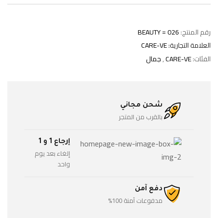
رقم المنتج:
BEAUTY = 026
العلامة التجارية:
CARE-VE
الفئات:
CARE-VE
,
جمال
شحن مجاني
بالقرب من المتجر
إرجاع 1 و 1
إلغاء بعد يوم
واحد
دفع آمن
مدفوعات آمنة 100%