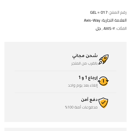
رقم المنتج:
GEL = 017
العلامة التجارية:
Axis-Way
الفئات:
AXIS-Y
,
جل
شحن مجاني
بالقرب من المتجر
إرجاع 1 و 1
إلغاء بعد يوم واحد
دفع آمن
مدفوعات آمنة 100%