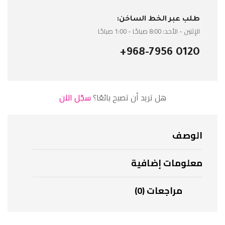
طلب عبر الخط الساخن:
الإثنين - الأحد: 8:00 صباحًا - 1:00 صباحًا
+968-7956 0120
هل تريد أن تصبح بائعًا؟
سجّل الآن
الوصف
معلومات إضافية
مراجعات (0)