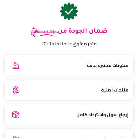
ضمان الجودة من
متجر موثوق عالميًا منذ 2021
مكونات مختبرة بدقة
منتجات أصلية
إرجاع سهل واسترداد كامل