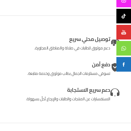
توصيل محلي سريع
دعم موثوق للطلبات في صلالة والمناطق المجاورة.
دفع آمن
تسوقي مستلزمات الجمال بطلب موثوق وخدمة متابعة.
دعم سريع الاستجابة
الاستفسارات عن المنتجات والطلبات والإرجاع تُحلّ بسهولة.