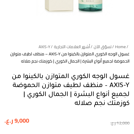
Home
تسوّق الآن
أشهر العلامات التجارية
AXIS-Y
غسول الوجه الكوري المتوازن بالكينوا من AXIS-Y – منظف لطيف متوازن
الحموضة لجميع أنواع البشرة | الجمال الكوري | كوزمتك نجم صلاله
غسول الوجه الكوري المتوازن بالكينوا من
AXIS-Y – منظف لطيف متوازن الحموضة
لجميع أنواع البشرة | الجمال الكوري |
كوزمتك نجم صلاله
9,000
ر.ع.
12,000
ر.ع.