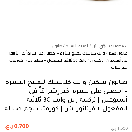
Home
تسوّق الآن
العناية بالبشرة
صابون
صابون سكين وايت كلاسيك لتفتيح البشرة – احصلي على بشرة أكثر إشراقاً
في أسبوعين | تركيبة رين وايت 3C ثلاثية المفعول + فيتانوريش | كوزمتك
نجم صلاله
صابون سكين وايت كلاسيك لتفتيح البشرة
– احصلي على بشرة أكثر إشراقاً في
أسبوعين | تركيبة رين وايت 3C ثلاثية
المفعول + فيتانوريش | كوزمتك نجم صلاله
0,700
ر.ع.
1,500
ر.ع.