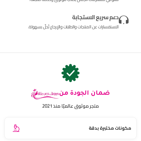
دعم سريع الاستجابة
الاستفسارات عن المنتجات والطلبات والإرجاع تُحلّ بسهولة.
ضمان الجودة من
متجر موثوق عالميًا منذ 2021
مكونات مختبرة بدقة