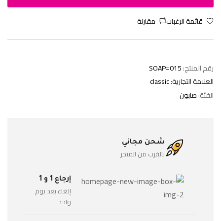
قائمة الرغبات
مقارنة
رقم المنتج:
SOAP=015
العلامة التجارية:
classic
الفئة:
صابون
شحن مجاني
بالقرب من المتجر
إرجاع 1 و 1
إلغاء بعد يوم
واحد