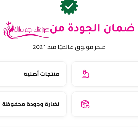
ضمان الجودة من
متجر موثوق عالميًا منذ 2021
منتجات أصلية
نضارة وجودة محفوظة