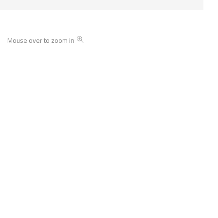
Mouse over to zoom in