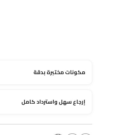
مكونات مختبرة بدقة
إرجاع سهل واسترداد كامل