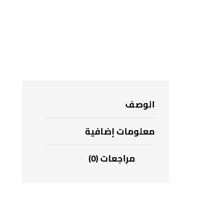
الوصف
معلومات إضافية
مراجعات (0)