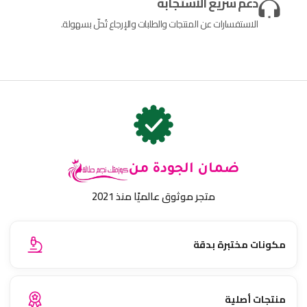
دعم سريع الاستجابة
الاستفسارات عن المنتجات والطلبات والإرجاع تُحلّ بسهولة.
ضمان الجودة من
متجر موثوق عالميًا منذ 2021
مكونات مختبرة بدقة
منتجات أصلية