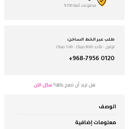
مدفوعات آمنة 100%
طلب عبر الخط الساخن:
الإثنين - الأحد: 8:00 صباحًا - 1:00 صباحًا
+968-7956 0120
هل تريد أن تصبح بائعًا؟
سجّل الآن
الوصف
معلومات إضافية