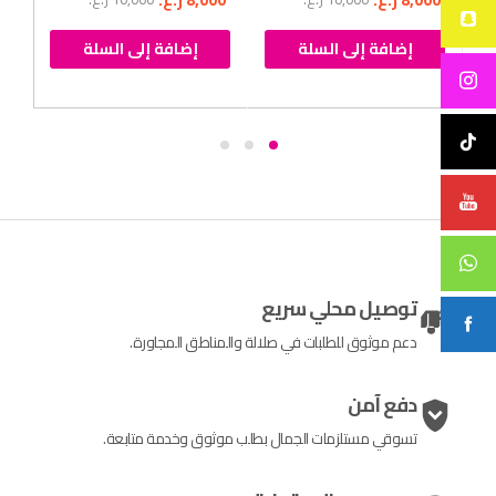
00
إضافة إلى السلة
إضافة إلى السلة
توصيل محلي سريع
دعم موثوق للطلبات في صلالة والمناطق المجاورة.
دفع آمن
تسوقي مستلزمات الجمال بطلب موثوق وخدمة متابعة.