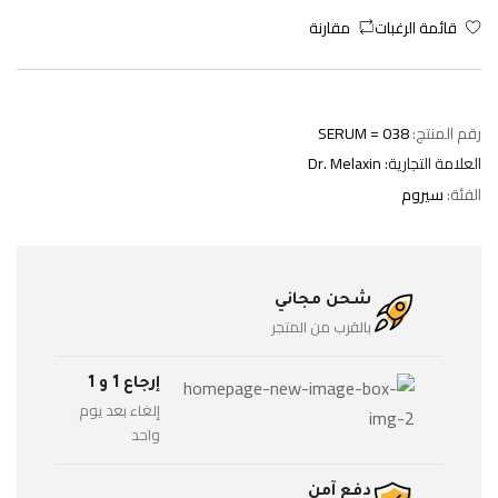
قائمة الرغبات
مقارنة
رقم المنتج:
SERUM = 038
العلامة التجارية:
Dr. Melaxin
الفئة:
سيروم
شحن مجاني
بالقرب من المتجر
إرجاع 1 و 1
إلغاء بعد يوم
واحد
دفع آمن