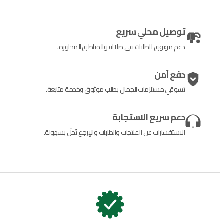
توصيل محلي سريع
دعم موثوق للطلبات في صلالة والمناطق المجاورة.
دفع آمن
تسوقي مستلزمات الجمال بطلب موثوق وخدمة متابعة.
دعم سريع الاستجابة
الاستفسارات عن المنتجات والطلبات والإرجاع تُحلّ بسهولة.