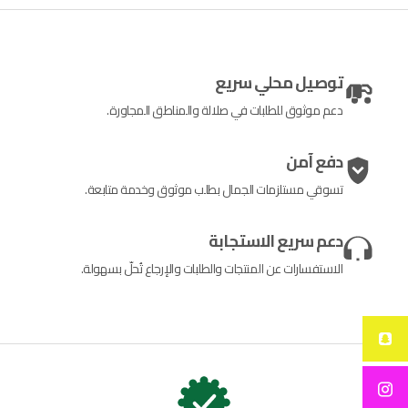
توصيل محلي سريع
دعم موثوق للطلبات في صلالة والمناطق المجاورة.
دفع آمن
تسوقي مستلزمات الجمال بطلب موثوق وخدمة متابعة.
دعم سريع الاستجابة
الاستفسارات عن المنتجات والطلبات والإرجاع تُحلّ بسهولة.