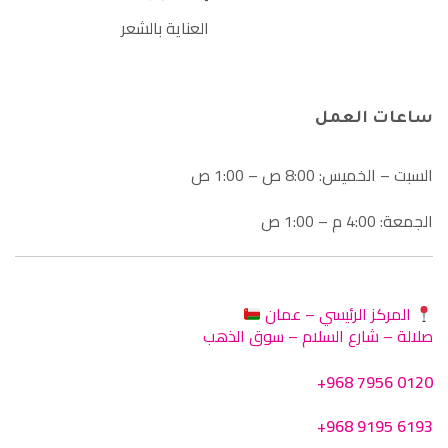
العناية بالشعر
ساعات العمل
السبت – الخميس: 8:00 ص – 1:00 ص
الجمعة: 4:00 م – 1:00 ص
المركز الرئيسي – عمان
صلالة – شارع السلام – سوق الذهب
+968 7956 0120
+968 9195 6193