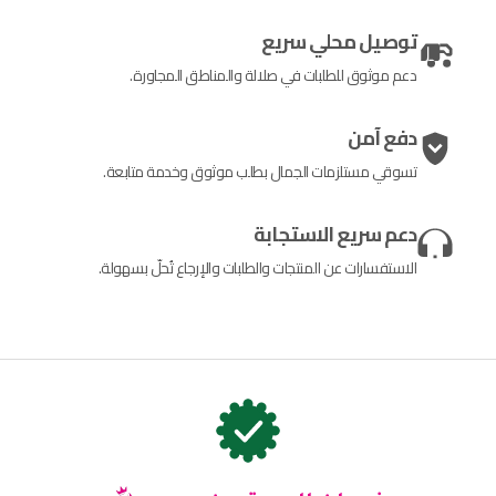
توصيل محلي سريع
دعم موثوق للطلبات في صلالة والمناطق المجاورة.
دفع آمن
تسوقي مستلزمات الجمال بطلب موثوق وخدمة متابعة.
دعم سريع الاستجابة
الاستفسارات عن المنتجات والطلبات والإرجاع تُحلّ بسهولة.