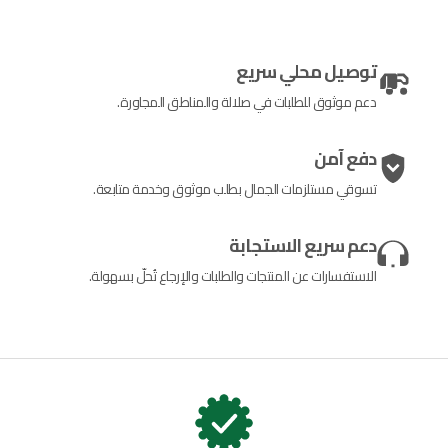
توصيل محلي سريع
دعم موثوق للطلبات في صلالة والمناطق المجاورة.
دفع آمن
تسوقي مستلزمات الجمال بطلب موثوق وخدمة متابعة.
دعم سريع الاستجابة
الاستفسارات عن المنتجات والطلبات والإرجاع تُحلّ بسهولة.