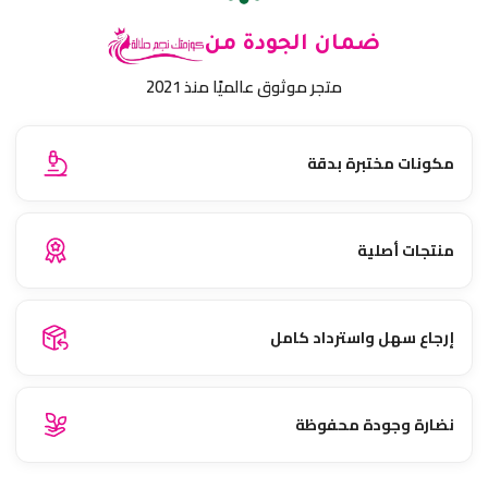
ضمان الجودة من
متجر موثوق عالميًا منذ 2021
مكونات مختبرة بدقة
منتجات أصلية
إرجاع سهل واسترداد كامل
نضارة وجودة محفوظة