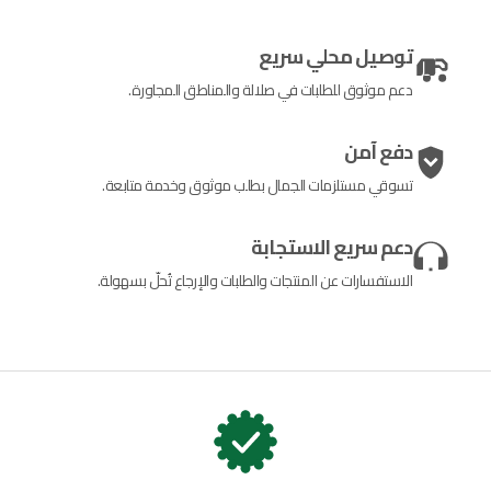
توصيل محلي سريع
دعم موثوق للطلبات في صلالة والمناطق المجاورة.
دفع آمن
تسوقي مستلزمات الجمال بطلب موثوق وخدمة متابعة.
دعم سريع الاستجابة
الاستفسارات عن المنتجات والطلبات والإرجاع تُحلّ بسهولة.