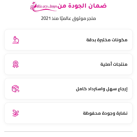
ضمان الجودة من
متجر موثوق عالميًا منذ 2021
مكونات مختبرة بدقة
منتجات أصلية
إرجاع سهل واسترداد كامل
نضارة وجودة محفوظة