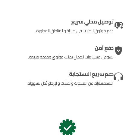
توصيل محلي سريع
دعم موثوق للطلبات في صلالة والمناطق المجاورة.
دفع آمن
تسوقي مستلزمات الجمال بطلب موثوق وخدمة متابعة.
دعم سريع الاستجابة
الاستفسارات عن المنتجات والطلبات والإرجاع تُحلّ بسهولة.