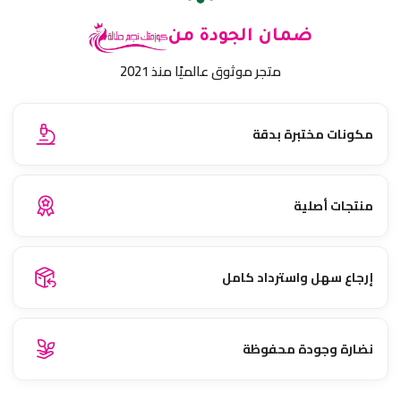
ضمان الجودة من
متجر موثوق عالميًا منذ 2021
مكونات مختبرة بدقة
منتجات أصلية
إرجاع سهل واسترداد كامل
نضارة وجودة محفوظة