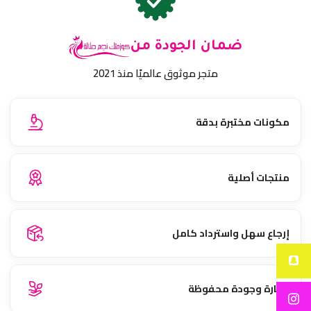
ضمان الجودة من
متجر موثوق عالميًا منذ 2021
مكونات مختبرة بدقة
منتجات أصلية
إرجاع سهل واسترداد كامل
نضارة وجودة محفوظة