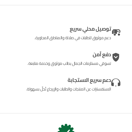
توصيل محلي سريع
دعم موثوق للطلبات في صلالة والمناطق المجاورة.
دفع آمن
تسوقي مستلزمات الجمال بطلب موثوق وخدمة متابعة.
دعم سريع الاستجابة
الاستفسارات عن المنتجات والطلبات والإرجاع تُحلّ بسهولة.