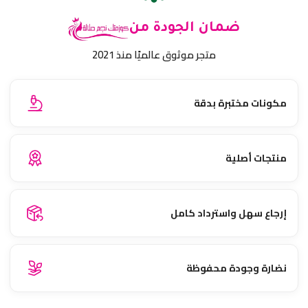
ضمان الجودة من
متجر موثوق عالميًا منذ 2021
مكونات مختبرة بدقة
منتجات أصلية
إرجاع سهل واسترداد كامل
نضارة وجودة محفوظة