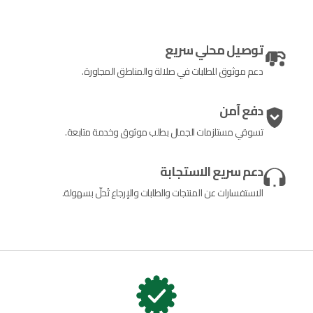
توصيل محلي سريع
دعم موثوق للطلبات في صلالة والمناطق المجاورة.
دفع آمن
تسوقي مستلزمات الجمال بطلب موثوق وخدمة متابعة.
دعم سريع الاستجابة
الاستفسارات عن المنتجات والطلبات والإرجاع تُحلّ بسهولة.