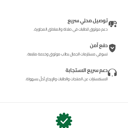
توصيل محلي سريع
دعم موثوق للطلبات في صلالة والمناطق المجاورة.
دفع آمن
تسوقي مستلزمات الجمال بطلب موثوق وخدمة متابعة.
دعم سريع الاستجابة
الاستفسارات عن المنتجات والطلبات والإرجاع تُحلّ بسهولة.