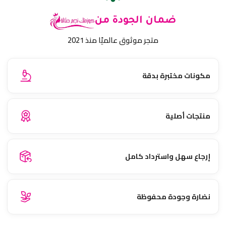
ضمان الجودة من
متجر موثوق عالميًا منذ 2021
مكونات مختبرة بدقة
منتجات أصلية
إرجاع سهل واسترداد كامل
نضارة وجودة محفوظة