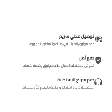
توصيل محلي سريع
دعم موثوق للطلبات في صلالة والمناطق المجاورة.
دفع آمن
تسوقي مستلزمات الجمال بطلب موثوق وخدمة متابعة.
دعم سريع الاستجابة
الاستفسارات عن المنتجات والطلبات والإرجاع تُحلّ بسهولة.