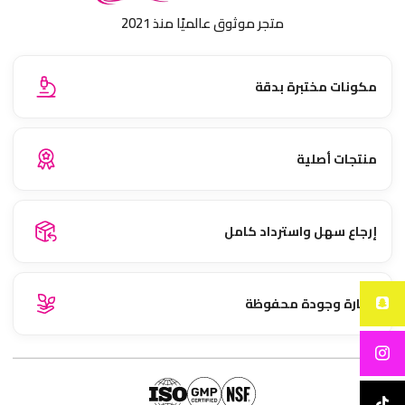
متجر موثوق عالميًا منذ 2021
مكونات مختبرة بدقة
منتجات أصلية
إرجاع سهل واسترداد كامل
نضارة وجودة محفوظة