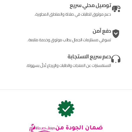
توصيل محلي سريع
دعم موثوق للطلبات في صلالة والمناطق المجاورة.
دفع آمن
تسوقي مستلزمات الجمال بطلب موثوق وخدمة متابعة.
دعم سريع الاستجابة
الاستفسارات عن المنتجات والطلبات والإرجاع تُحلّ بسهولة.
ضمان الجودة من