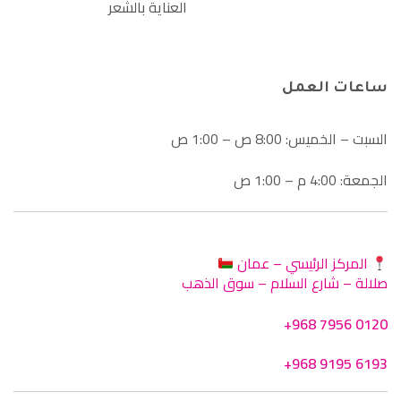
العناية بالشعر
ساعات العمل
السبت – الخميس: 8:00 ص – 1:00 ص
الجمعة: 4:00 م – 1:00 ص
المركز الرئيسي – عمان
صلالة – شارع السلام – سوق الذهب
+968 7956 0120
+968 9195 6193