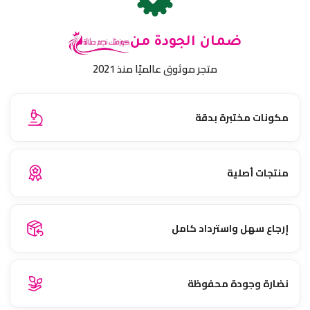
ضمان الجودة من
متجر موثوق عالميًا منذ 2021
مكونات مختبرة بدقة
منتجات أصلية
إرجاع سهل واسترداد كامل
نضارة وجودة محفوظة