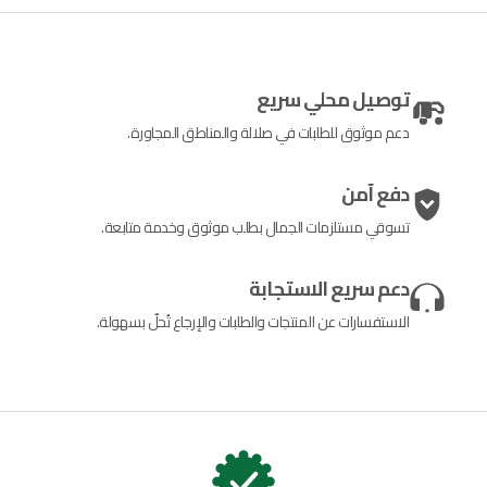
توصيل محلي سريع
دعم موثوق للطلبات في صلالة والمناطق المجاورة.
دفع آمن
تسوقي مستلزمات الجمال بطلب موثوق وخدمة متابعة.
دعم سريع الاستجابة
الاستفسارات عن المنتجات والطلبات والإرجاع تُحلّ بسهولة.