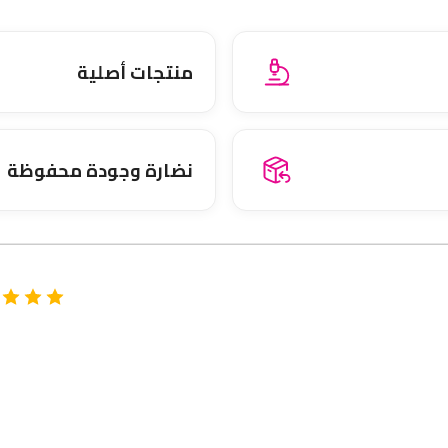
منتجات أصلية
نضارة وجودة محفوظة