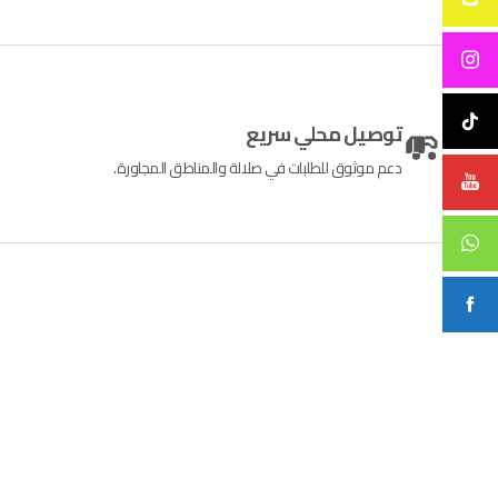
توصيل محلي سريع
دعم موثوق للطلبات في صلالة والمناطق المجاورة.