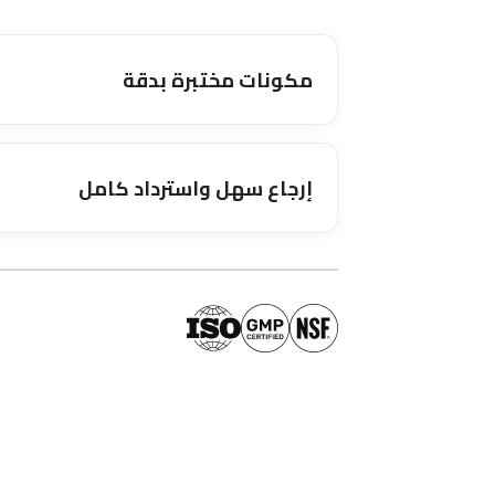
مكونات مختبرة بدقة
إرجاع سهل واسترداد كامل