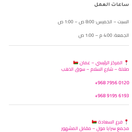
ساعات العمل
السبت – الخميس: 8:00 ص – 1:00 ص
الجمعة: 4:00 م – 1:00 ص
المركز الرئيسي – عمان
صلالة – شارع السلام – سوق الذهب
+968 7956 0120
+968 9195 6193
فرع السعادة
مجمع سرايا مول – مقابل المشهور