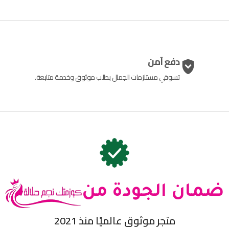
دفع آمن
تسوقي مستلزمات الجمال بطلب موثوق وخدمة متابعة.
ضمان الجودة من
متجر موثوق عالميًا منذ 2021