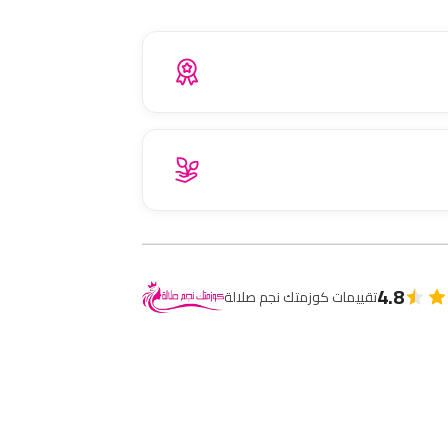
4.8
تقييمات كوزمتك نجم صلالة