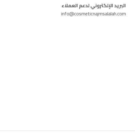
البريد الإلكتروني لدعم العملاء
info@cosmeticnajmsalalah.com