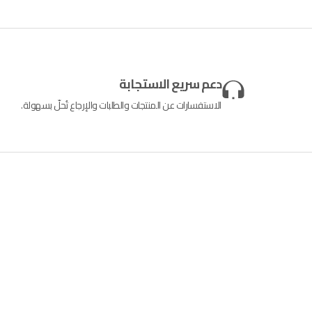
دعم سريع الاستجابة
الاستفسارات عن المنتجات والطلبات والإرجاع تُحلّ بسهولة.