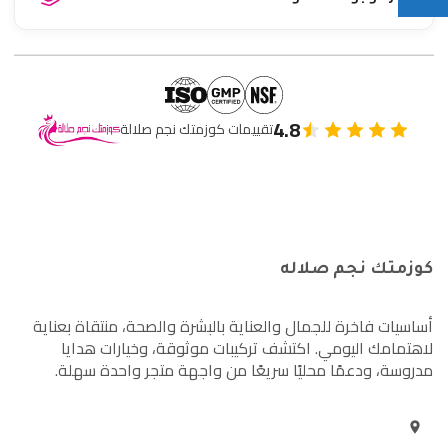
4.8
تقييمات كوزمتك نجم صلالة
كوزمتك نجم صلاله
أساسيات فاخرة للجمال والعناية بالبشرة والصحة، منتقاة بعناية
لاهتمامك اليومي. اكتشف تركيبات موثوقة، وخيارات هدايا
مدروسة، ودعمًا محليًا سريعًا من واجهة متجر واحدة سهلة.