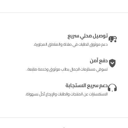
توصيل محلي سريع
دعم موثوق للطلبات في صلالة والمناطق المجاورة.
دفع آمن
تسوقي مستلزمات الجمال بطلب موثوق وخدمة متابعة.
دعم سريع الاستجابة
الاستفسارات عن المنتجات والطلبات والإرجاع تُحلّ بسهولة.