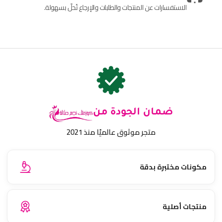
الاستفسارات عن المنتجات والطلبات والإرجاع تُحلّ بسهولة.
ضمان الجودة من
متجر موثوق عالميًا منذ 2021
مكونات مختبرة بدقة
منتجات أصلية