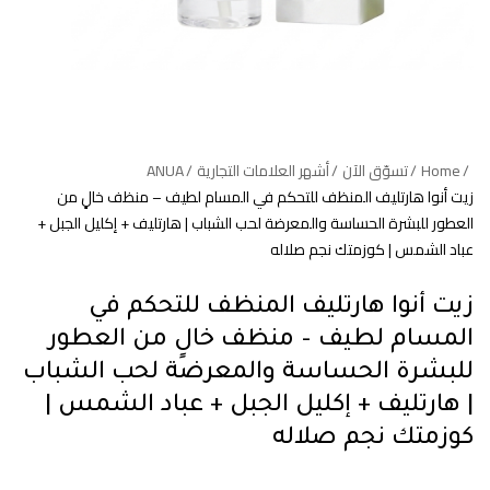
Home
تسوّق الآن
أشهر العلامات التجارية
ANUA
زيت أنوا هارتليف المنظف للتحكم في المسام لطيف – منظف خالٍ من
العطور للبشرة الحساسة والمعرضة لحب الشباب | هارتليف + إكليل الجبل +
عباد الشمس | كوزمتك نجم صلاله
زيت أنوا هارتليف المنظف للتحكم في
المسام لطيف – منظف خالٍ من العطور
للبشرة الحساسة والمعرضة لحب الشباب
| هارتليف + إكليل الجبل + عباد الشمس |
كوزمتك نجم صلاله