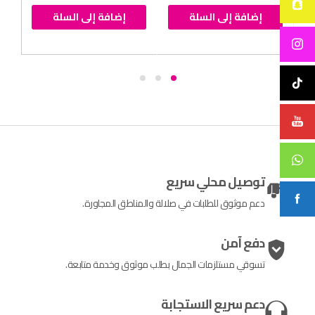
إضافة إلى السلة
إضافة إلى السلة
توصيل محلي سريع
دعم موثوق للطلبات في صلالة والمناطق المجاورة.
دفع آمن
تسوقي مستلزمات الجمال بطلب موثوق وخدمة متابعة.
دعم سريع الاستجابة