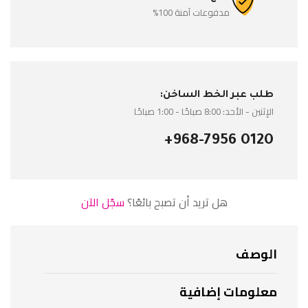
مدفوعات آمنة 100%
طلب عبر الخط الساخن:
الإثنين - الأحد: 8:00 صباحًا - 1:00 صباحًا
+968-7956 0120
هل تريد أن تصبح بائعًا؟
سجّل الآن
الوصف
معلومات إضافية