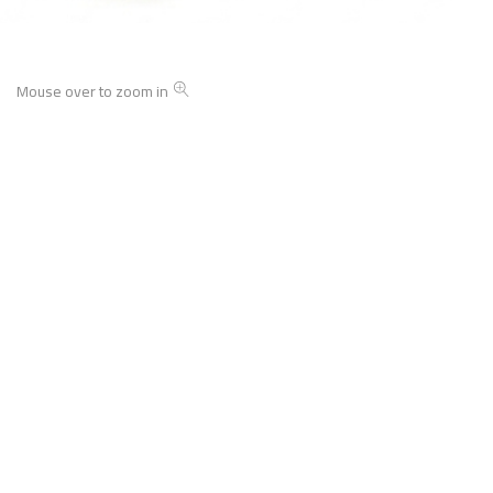
Mouse over to zoom in