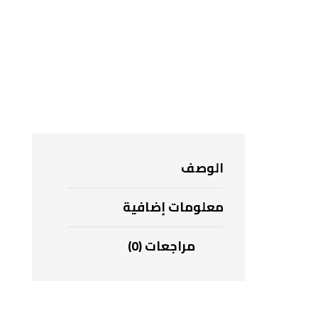
الوصف
معلومات إضافية
مراجعات (0)