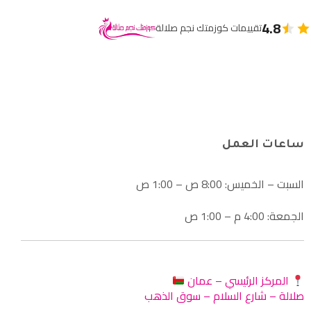
4.8
تقييمات كوزمتك نجم صلالة
ساعات العمل
السبت – الخميس: 8:00 ص – 1:00 ص
الجمعة: 4:00 م – 1:00 ص
المركز الرئيسي – عمان
صلالة – شارع السلام – سوق الذهب