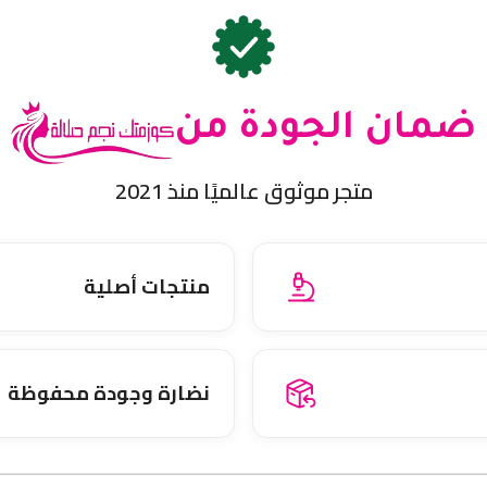
ضمان الجودة من
متجر موثوق عالميًا منذ 2021
منتجات أصلية
نضارة وجودة محفوظة