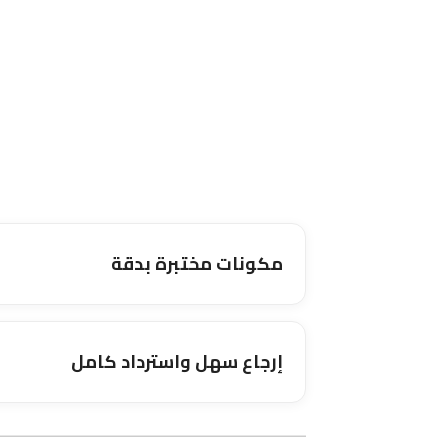
مكونات مختبرة بدقة
إرجاع سهل واسترداد كامل