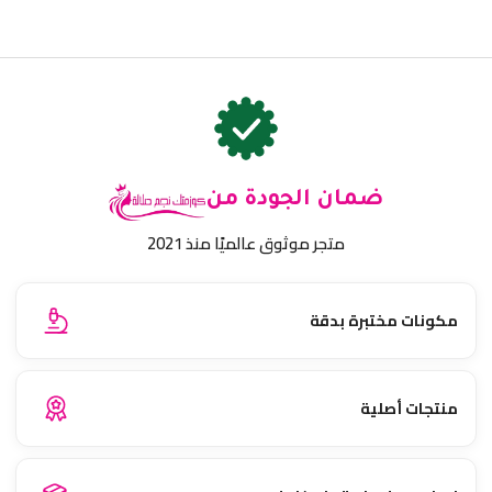
ضمان الجودة من
متجر موثوق عالميًا منذ 2021
مكونات مختبرة بدقة
منتجات أصلية