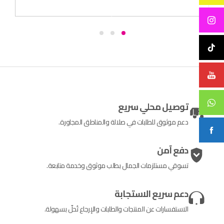
توصيل محلي سريع
دعم موثوق للطلبات في صلالة والمناطق المجاورة.
دفع آمن
تسوقي مستلزمات الجمال بطلب موثوق وخدمة متابعة.
دعم سريع الاستجابة
الاستفسارات عن المنتجات والطلبات والإرجاع تُحلّ بسهولة.