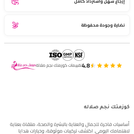
إرجاع سهل واسترداد كامل
نضارة وجودة محفوظة
4.8
تقييمات كوزمتك نجم صلالة
كوزمتك نجم صلاله
أساسيات فاخرة للجمال والعناية بالبشرة والصحة، منتقاة بعناية
لاهتمامك اليومي. اكتشف تركيبات موثوقة، وخيارات هدايا