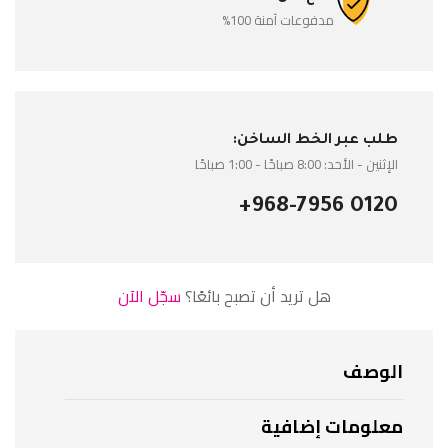
مدفوعات آمنة 100%
طلب عبر الخط الساخن:
الإثنين - الأحد: 8:00 صباحًا - 1:00 صباحًا
+968-7956 0120
هل تريد أن تصبح بائعًا؟
سجّل الآن
الوصف
معلومات إضافية