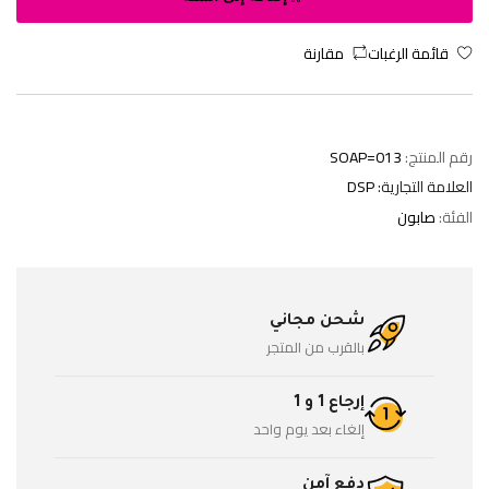
قائمة الرغبات
مقارنة
رقم المنتج:
SOAP=013
العلامة التجارية:
DSP
الفئة:
صابون
شحن مجاني
بالقرب من المتجر
إرجاع 1 و 1
إلغاء بعد يوم واحد
دفع آمن