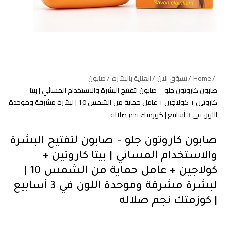
Home
تسوّق الآن
العناية بالبشرة
صابون
صابون كاروتون جلو – صابون لتفتيح البشرة والاستخدام المسائي | بيتا
كاروتين + كولاجين + عامل حماية من الشمس 10 | لبشرة مشرقة وموحدة
اللون في 3 أسابيع | كوزمتك نجم صلاله
صابون كاروتون جلو – صابون لتفتيح البشرة
والاستخدام المسائي | بيتا كاروتين +
كولاجين + عامل حماية من الشمس 10 |
لبشرة مشرقة وموحدة اللون في 3 أسابيع
| كوزمتك نجم صلاله