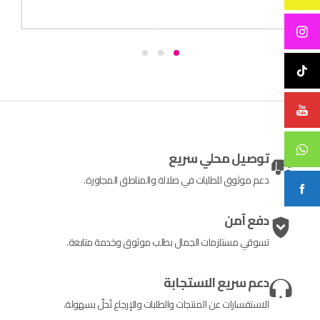
توصيل محلي سريع
دعم موثوق للطلبات في صلالة والمناطق المجاورة.
دفع آمن
تسوقي مستلزمات الجمال بطلب موثوق وخدمة متابعة.
دعم سريع الاستجابة
الاستفسارات عن المنتجات والطلبات والإرجاع تُحلّ بسهولة.