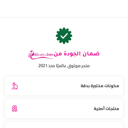
ضمان الجودة من
متجر موثوق عالميًا منذ 2021
مكونات مختبرة بدقة
منتجات أصلية