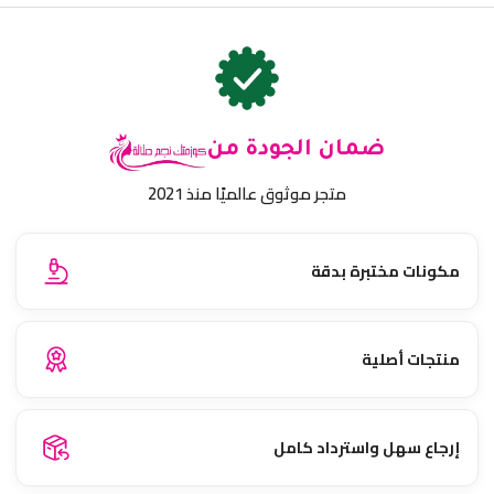
ضمان الجودة من
متجر موثوق عالميًا منذ 2021
مكونات مختبرة بدقة
منتجات أصلية
إرجاع سهل واسترداد كامل