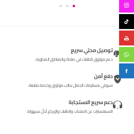
توصيل محلي سريع
دعم موثوق للطلبات في صلالة والمناطق المجاورة.
دفع آمن
تسوقي مستلزمات الجمال بطلب موثوق وخدمة متابعة.
دعم سريع الاستجابة
الاستفسارات عن المنتجات والطلبات والإرجاع تُحلّ بسهولة.