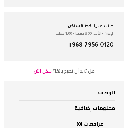
طلب عبر الخط الساخن:
الإثنين - الأحد: 8:00 صباحًا - 1:00 صباحًا
+968-7956 0120
هل تريد أن تصبح بائعًا؟
سجّل الآن
الوصف
معلومات إضافية
مراجعات (0)