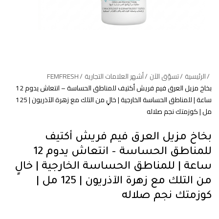
الرئيسية
تسوّق الآن
أشهر العلامات التجارية
FEMFRESH
بخاخ مزيل العرق فيم فريش أكتيف للمناطق الحساسة – انتعاش يدوم 12
ساعة | للمناطق الحساسة الخارجية | خالٍ من التلك مع زهرة الآذريون | 125
مل | كوزمتك نجم صلاله
بخاخ مزيل العرق فيم فريش أكتيف
للمناطق الحساسة – انتعاش يدوم 12
ساعة | للمناطق الحساسة الخارجية | خالٍ
من التلك مع زهرة الآذريون | 125 مل |
كوزمتك نجم صلاله