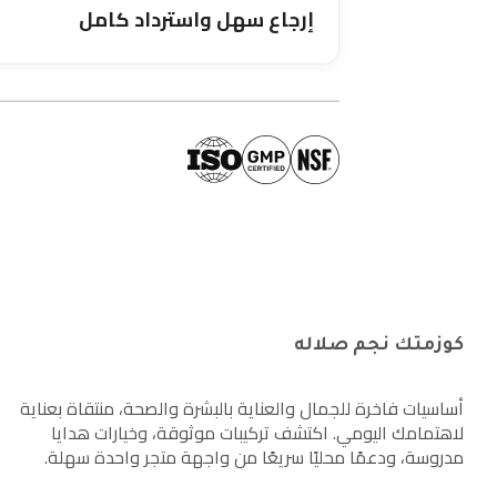
إرجاع سهل واسترداد كامل
كوزمتك نجم صلاله
أساسيات فاخرة للجمال والعناية بالبشرة والصحة، منتقاة بعناية
لاهتمامك اليومي. اكتشف تركيبات موثوقة، وخيارات هدايا
مدروسة، ودعمًا محليًا سريعًا من واجهة متجر واحدة سهلة.