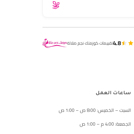
4.8
تقييمات كوزمتك نجم صلالة
ساعات العمل
السبت – الخميس: 8:00 ص – 1:00 ص
الجمعة: 4:00 م – 1:00 ص