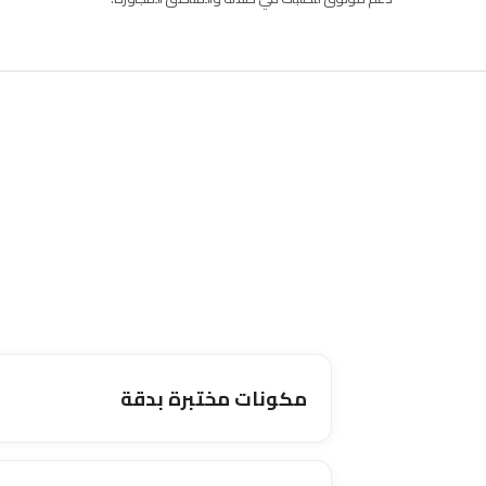
مكونات مختبرة بدقة