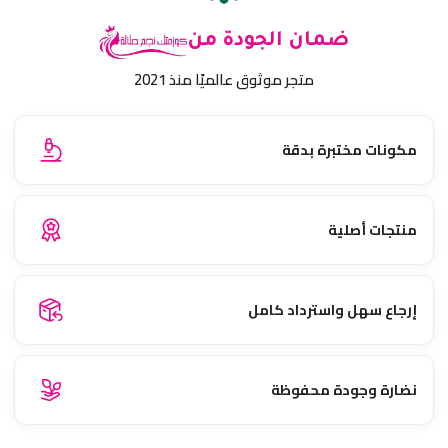
ضمان الجودة من
متجر موثوق عالميًا منذ 2021
مكونات مختبرة بدقة
منتجات أصلية
إرجاع سهل واسترداد كامل
نضارة وجودة محفوظة