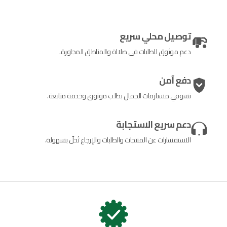
توصيل محلي سريع
دعم موثوق للطلبات في صلالة والمناطق المجاورة.
دفع آمن
تسوقي مستلزمات الجمال بطلب موثوق وخدمة متابعة.
دعم سريع الاستجابة
الاستفسارات عن المنتجات والطلبات والإرجاع تُحلّ بسهولة.