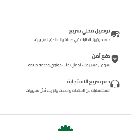
توصيل محلي سريع
دعم موثوق للطلبات في صلالة والمناطق المجاورة.
دفع آمن
تسوقي مستلزمات الجمال بطلب موثوق وخدمة متابعة.
دعم سريع الاستجابة
الاستفسارات عن المنتجات والطلبات والإرجاع تُحلّ بسهولة.