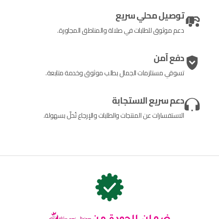
توصيل محلي سريع
دعم موثوق للطلبات في صلالة والمناطق المجاورة.
دفع آمن
تسوقي مستلزمات الجمال بطلب موثوق وخدمة متابعة.
دعم سريع الاستجابة
الاستفسارات عن المنتجات والطلبات والإرجاع تُحلّ بسهولة.