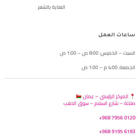
العناية بالشعر
ساعات العمل
السبت – الخميس: 8:00 ص – 1:00 ص
الجمعة: 4:00 م – 1:00 ص
المركز الرئيسي – عمان
صلالة – شارع السلام – سوق الذهب
+968 7956 0120
+968 9195 6193