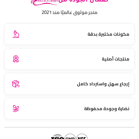
ضمان الجودة من
متجر موثوق عالميًا منذ 2021
مكونات مختبرة بدقة
منتجات أصلية
إرجاع سهل واسترداد كامل
نضارة وجودة محفوظة