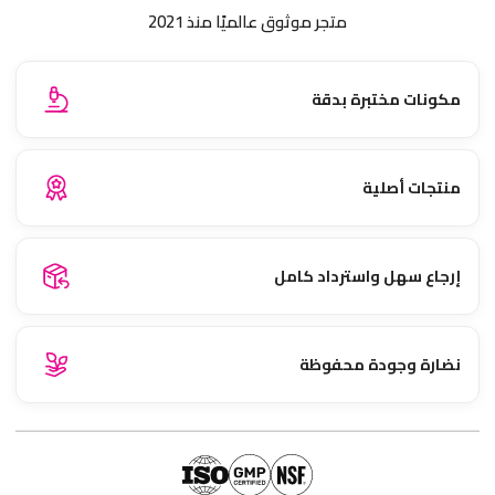
متجر موثوق عالميًا منذ 2021
مكونات مختبرة بدقة
منتجات أصلية
إرجاع سهل واسترداد كامل
نضارة وجودة محفوظة