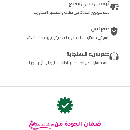
توصيل محلي سريع
دعم موثوق للطلبات في صلالة والمناطق المجاورة.
دفع آمن
تسوقي مستلزمات الجمال بطلب موثوق وخدمة متابعة.
دعم سريع الاستجابة
الاستفسارات عن المنتجات والطلبات والإرجاع تُحلّ بسهولة.
ضمان الجودة من