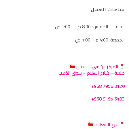
ساعات العمل
السبت – الخميس: 8:00 ص – 1:00 ص
الجمعة: 4:00 م – 1:00 ص
المركز الرئيسي – عمان
صلالة – شارع السلام – سوق الذهب
+968 7956 0120
+968 9195 6193
فرع السعادة