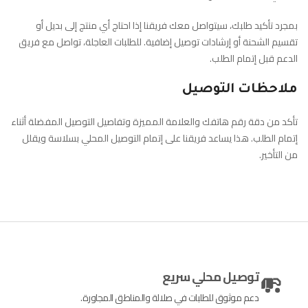
بمجرد تأكيد طلبك، سيتواصل معك فريقنا إذا احتاج أي منتج إلى بديل أو
تقسيم الشحنة أو إرشادات توصيل إضافية. للطلبات العاجلة، تواصل مع فريق
الدعم قبل إتمام الطلب.
ملاحظات التوصيل
تأكد من دقة رقم هاتفك والعلامة المميزة وتفاصيل التوصيل المفضلة أثناء
إتمام الطلب. هذا يساعد فريقنا على إتمام التوصيل المحلي بسلاسة ويقلل
من التأخير.
توصيل محلي سريع
دعم موثوق للطلبات في صلالة والمناطق المجاورة.