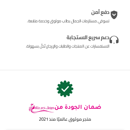
دفع آمن
تسوقي مستلزمات الجمال بطلب موثوق وخدمة متابعة.
دعم سريع الاستجابة
الاستفسارات عن المنتجات والطلبات والإرجاع تُحلّ بسهولة.
ضمان الجودة من
متجر موثوق عالميًا منذ 2021