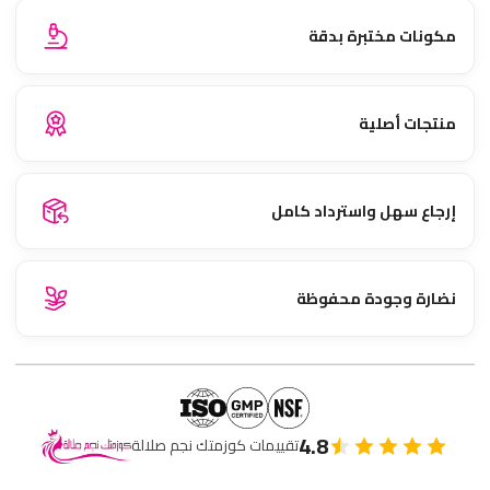
مكونات مختبرة بدقة
منتجات أصلية
إرجاع سهل واسترداد كامل
نضارة وجودة محفوظة
4.8
تقييمات كوزمتك نجم صلالة