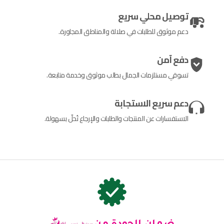
توصيل محلي سريع
دعم موثوق للطلبات في صلالة والمناطق المجاورة.
دفع آمن
تسوقي مستلزمات الجمال بطلب موثوق وخدمة متابعة.
دعم سريع الاستجابة
الاستفسارات عن المنتجات والطلبات والإرجاع تُحلّ بسهولة.