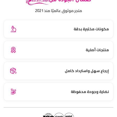
ضمان الجودة من
متجر موثوق عالميًا منذ 2021
مكونات مختبرة بدقة
منتجات أصلية
إرجاع سهل واسترداد كامل
نضارة وجودة محفوظة