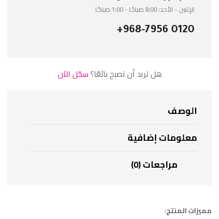
الإثنين - الأحد: 8:00 صباحًا - 1:00 صباحًا
+968-7956 0120
هل تريد أن تصبح بائعًا؟
سجّل الآن
الوصف
معلومات إضافية
مراجعات (0)
مميزات المنتج: