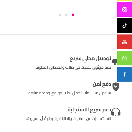
توصيل محلي سريع
دعم موثوق للطلبات في صلالة والمناطق المجاورة.
دفع آمن
تسوقي مستلزمات الجمال بطلب موثوق وخدمة متابعة.
دعم سريع الاستجابة
الاستفسارات عن المنتجات والطلبات والإرجاع تُحلّ بسهولة.