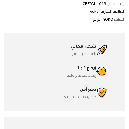
رقم المنتج:
CREAM = 015
العلامة التجارية:
yoko
الفئات:
YOKO
,
كريم
شحن مجاني
بالقرب من المتجر
إرجاع 1 و 1
إلغاء بعد يوم واحد
دفع آمن
مدفوعات آمنة 100%