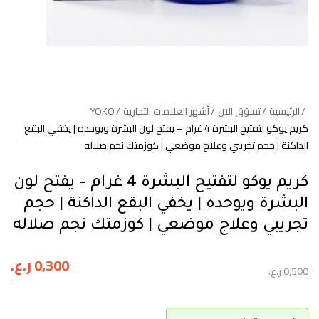
الرئيسية
تسوّق الآن
أشهر العلامات التجارية
YOKO
كريم يوكو لتفتيح البشرة 4 غرام – يفتح لون البشرة ويوحده | يخفي البقع
الداكنة | حجم تجريبي وعلاج موضعي | كوزمتك نجم صلاله
كريم يوكو لتفتيح البشرة 4 غرام – يفتح لون
البشرة ويوحده | يخفي البقع الداكنة | حجم
تجريبي وعلاج موضعي | كوزمتك نجم صلاله
0,300
ر.ع.
0,500
ر.ع.