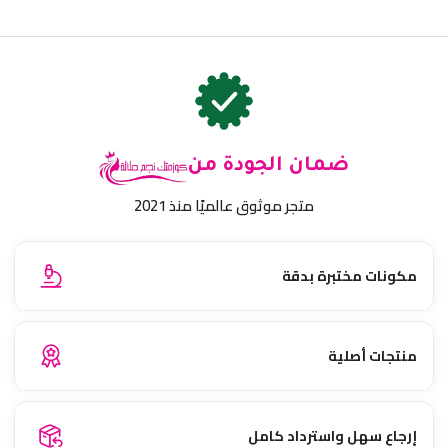
ضمان الجودة من
متجر موثوق عالميًا منذ 2021
مكونات مختبرة بدقة
منتجات أصلية
إرجاع سهل واسترداد كامل