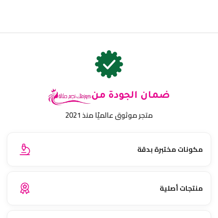
ضمان الجودة من
متجر موثوق عالميًا منذ 2021
مكونات مختبرة بدقة
منتجات أصلية