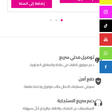
إضافة إلى السلة
توصيل محلي سريع
دعم موثوق للطلبات في صلالة والمناطق المجاورة.
دفع آمن
تسوقي مستلزمات الجمال بطلب موثوق وخدمة متابعة.
دعم سريع الاستجابة
الاستفسارات عن المنتجات والطلبات والإرجاع تُحلّ بسهولة.