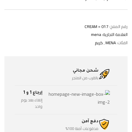
رقم المنتج:
CREAM = 017
العلامة التجارية:
mena
الفئات:
MENA
,
كريم
شحن مجاني
بالقرب من المتجر
إرجاع 1 و 1
إلغاء بعد يوم
واحد
دفع آمن
مدفوعات آمنة 100%