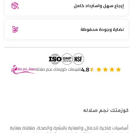
إرجاع سهل واسترداد كامل
نضارة وجودة محفوظة
4.8
تقييمات كوزمتك نجم صلالة
كوزمتك نجم صلاله
أساسيات فاخرة للجمال والعناية بالبشرة والصحة، منتقاة بعناية