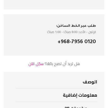
طلب عبر الخط الساخن:
الإثنين - الأحد: 8:00 صباحًا - 1:00 صباحًا
+968-7956 0120
هل تريد أن تصبح بائعًا؟
سجّل الآن
الوصف
معلومات إضافية