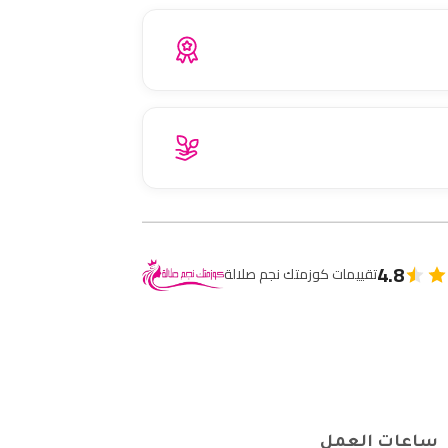
4.8
تقييمات كوزمتك نجم صلالة
ساعات العمل