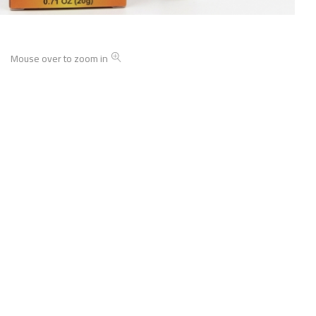
Mouse over to zoom in