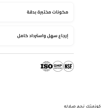
مكونات مختبرة بدقة
إرجاع سهل واسترداد كامل
كوزمتك نجم صلاله