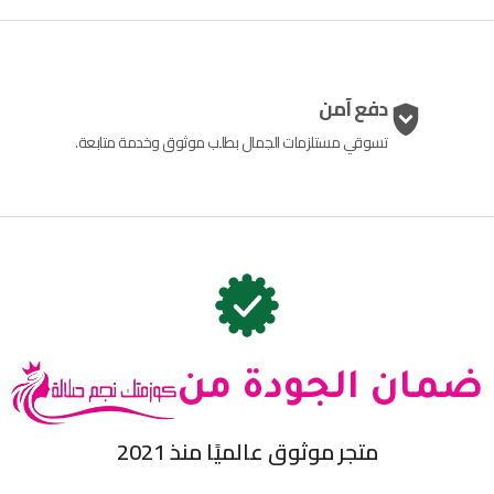
دفع آمن
تسوقي مستلزمات الجمال بطلب موثوق وخدمة متابعة.
ضمان الجودة من
متجر موثوق عالميًا منذ 2021