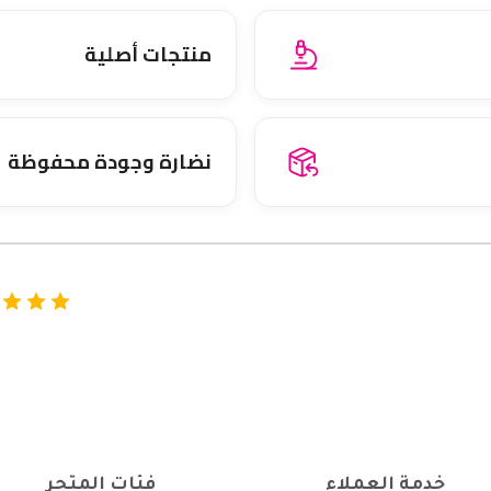
منتجات أصلية
نضارة وجودة محفوظة
خدمة العملاء
فئات المتجر