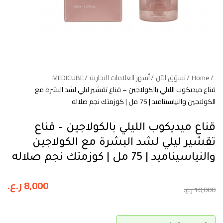
Home
تسوّق الآن
أشهر العلامات التجارية
MEDICUBE
قناع ميديكوب الليلي بالكولاجين – قناع تقشير ليلي لشد البشرة مع
الكولاجين والنياسيناميد | 75 مل | كوزمتك نجم صلاله
قناع ميديكوب الليلي بالكولاجين – قناع
تقشير ليلي لشد البشرة مع الكولاجين
والنياسيناميد | 75 مل | كوزمتك نجم صلاله
8,000
ر.ع.
10,000
ر.ع.