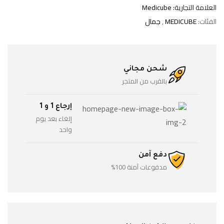
العلامة التجارية:
Medicube
الفئات:
MEDICUBE
,
جمال
شحن مجاني
بالقرب من المتجر
إرجاع 1 و 1
إلغاء بعد يوم
واحد
دفع آمن
مدفوعات آمنة 100%