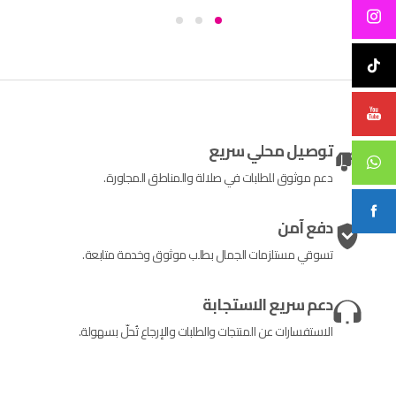
توصيل محلي سريع
دعم موثوق للطلبات في صلالة والمناطق المجاورة.
دفع آمن
تسوقي مستلزمات الجمال بطلب موثوق وخدمة متابعة.
دعم سريع الاستجابة
الاستفسارات عن المنتجات والطلبات والإرجاع تُحلّ بسهولة.