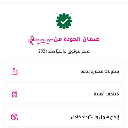
ضمان الجودة من
متجر موثوق عالميًا منذ 2021
مكونات مختبرة بدقة
منتجات أصلية
إرجاع سهل واسترداد كامل