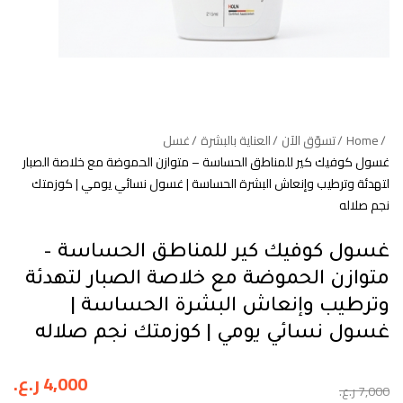
Home
تسوّق الآن
العناية بالبشرة
غسل
غسول كوفيك كير للمناطق الحساسة – متوازن الحموضة مع خلاصة الصبار
لتهدئة وترطيب وإنعاش البشرة الحساسة | غسول نسائي يومي | كوزمتك
نجم صلاله
غسول كوفيك كير للمناطق الحساسة –
متوازن الحموضة مع خلاصة الصبار لتهدئة
وترطيب وإنعاش البشرة الحساسة |
غسول نسائي يومي | كوزمتك نجم صلاله
4,000
ر.ع.
7,000
ر.ع.