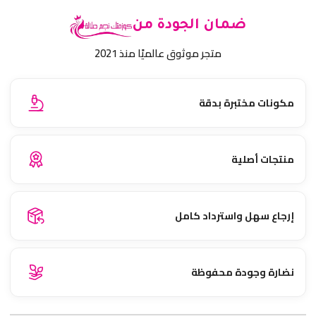
ضمان الجودة من
متجر موثوق عالميًا منذ 2021
مكونات مختبرة بدقة
منتجات أصلية
إرجاع سهل واسترداد كامل
نضارة وجودة محفوظة