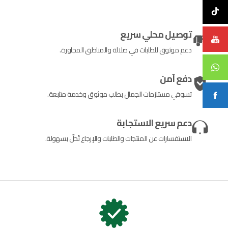
توصيل محلي سريع
دعم موثوق للطلبات في صلالة والمناطق المجاورة.
دفع آمن
تسوقي مستلزمات الجمال بطلب موثوق وخدمة متابعة.
دعم سريع الاستجابة
الاستفسارات عن المنتجات والطلبات والإرجاع تُحلّ بسهولة.