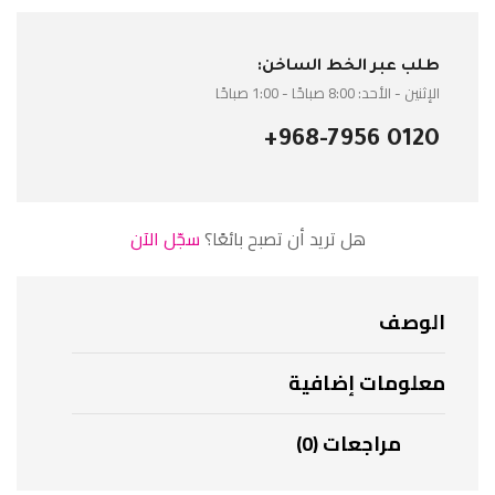
طلب عبر الخط الساخن:
الإثنين - الأحد: 8:00 صباحًا - 1:00 صباحًا
+968-7956 0120
هل تريد أن تصبح بائعًا؟
سجّل الآن
الوصف
معلومات إضافية
مراجعات (0)