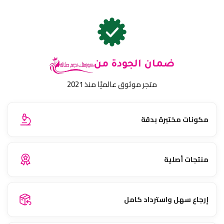
ضمان الجودة من
متجر موثوق عالميًا منذ 2021
مكونات مختبرة بدقة
منتجات أصلية
إرجاع سهل واسترداد كامل