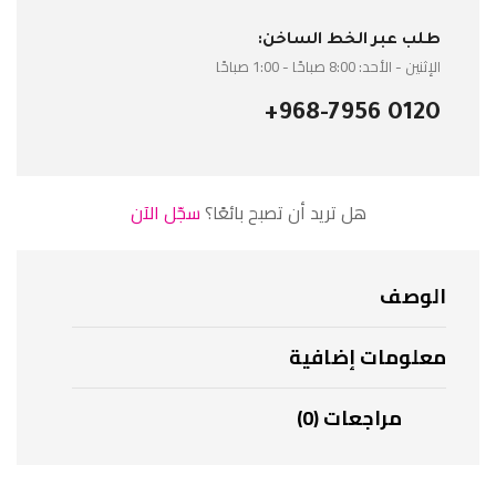
طلب عبر الخط الساخن:
الإثنين - الأحد: 8:00 صباحًا - 1:00 صباحًا
+968-7956 0120
هل تريد أن تصبح بائعًا؟
سجّل الآن
الوصف
معلومات إضافية
مراجعات (0)