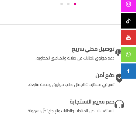
توصيل محلي سريع
دعم موثوق للطلبات في صلالة والمناطق المجاورة.
دفع آمن
تسوقي مستلزمات الجمال بطلب موثوق وخدمة متابعة.
دعم سريع الاستجابة
الاستفسارات عن المنتجات والطلبات والإرجاع تُحلّ بسهولة.