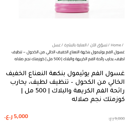
Home
تسوّق الآن
العناية بالبشرة
غسل
غسول الفم يوثيمول بنكهة النعناع الخفيف الخالي من الكحول – تنظيف
لطيف، يحارب رائحة الفم الكريهة والبلاك | 500 مل | كوزمتك نجم صلاله
غسول الفم يوثيمول بنكهة النعناع الخفيف
الخالي من الكحول – تنظيف لطيف، يحارب
رائحة الفم الكريهة والبلاك | 500 مل |
كوزمتك نجم صلاله
5,000
ر.ع.
9,000
ر.ع.