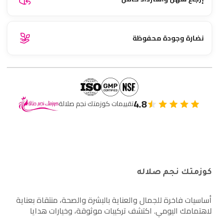
نضارة وجودة محفوظة
4.8
تقييمات كوزمتك نجم صلالة
كوزمتك نجم صلاله
أساسيات فاخرة للجمال والعناية بالبشرة والصحة، منتقاة بعناية
لاهتمامك اليومي. اكتشف تركيبات موثوقة، وخيارات هدايا