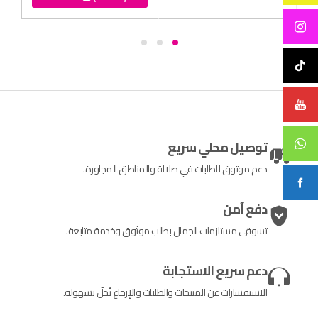
توصيل محلي سريع
دعم موثوق للطلبات في صلالة والمناطق المجاورة.
دفع آمن
تسوقي مستلزمات الجمال بطلب موثوق وخدمة متابعة.
دعم سريع الاستجابة
الاستفسارات عن المنتجات والطلبات والإرجاع تُحلّ بسهولة.