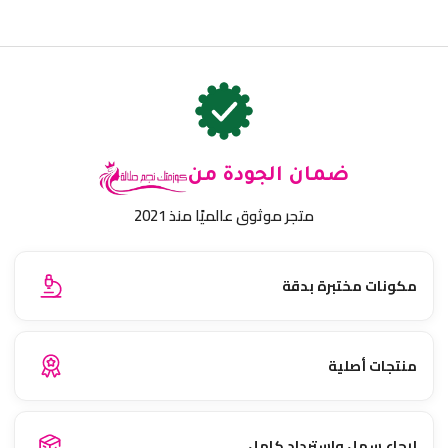
ضمان الجودة من
متجر موثوق عالميًا منذ 2021
مكونات مختبرة بدقة
منتجات أصلية
إرجاع سهل واسترداد كامل