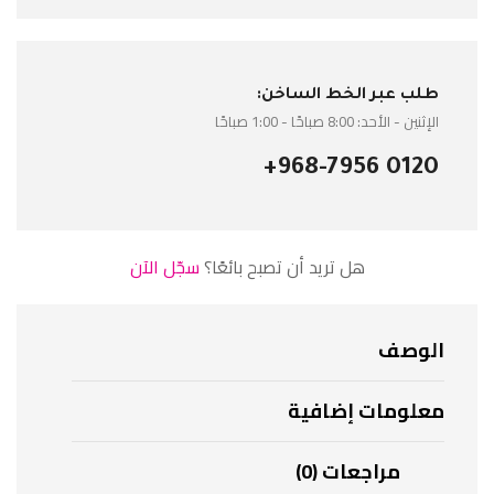
طلب عبر الخط الساخن:
الإثنين - الأحد: 8:00 صباحًا - 1:00 صباحًا
+968-7956 0120
هل تريد أن تصبح بائعًا؟
سجّل الآن
الوصف
معلومات إضافية
مراجعات (0)